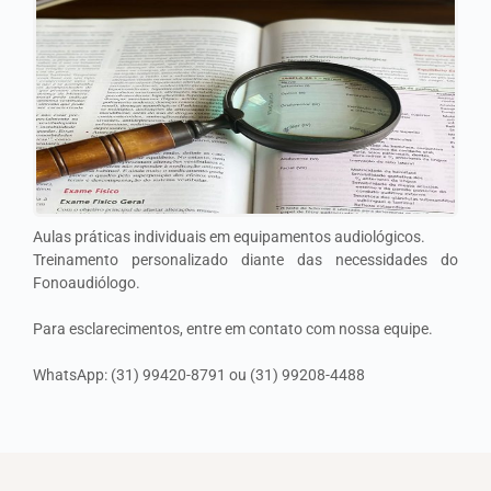
Aulas práticas individuais em equipamentos audiológicos.
Treinamento personalizado diante das necessidades do
Fonoaudiólogo.
Para esclarecimentos, entre em contato com nossa equipe.
WhatsApp: (31) 99420-8791 ou (31) 99208-4488